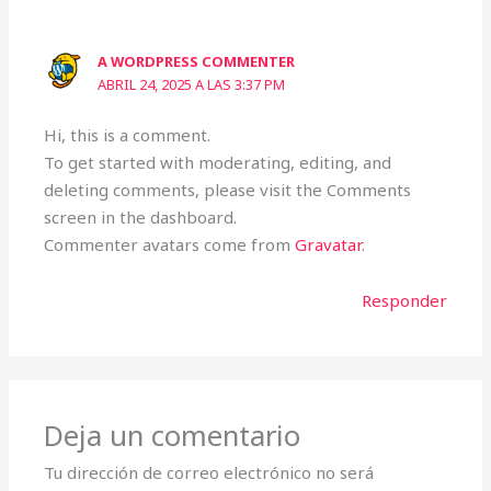
A WORDPRESS COMMENTER
ABRIL 24, 2025 A LAS 3:37 PM
Hi, this is a comment.
To get started with moderating, editing, and
deleting comments, please visit the Comments
screen in the dashboard.
Commenter avatars come from
Gravatar
.
Responder
Deja un comentario
Tu dirección de correo electrónico no será