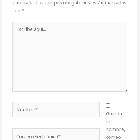
publicada.
Los campos obligatorios están marcados
con
*
Escribe
aquí...
Nombre*
Guarda
mi
nombre,
Correo
correo
electrónico*