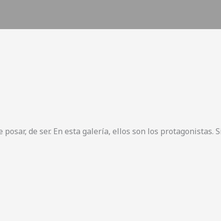
posar, de ser. En esta galería, ellos son los protagonistas. S