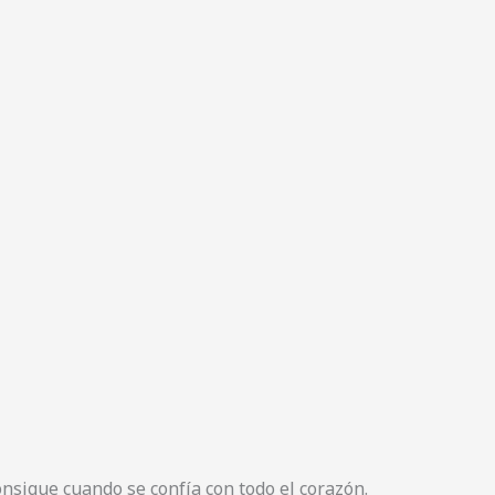
onsigue cuando se confía con todo el corazón.