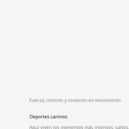
Fuerza, instinto y conexión en movimiento.
Deportes caninos
Aquí viven los momentos más intensos: saltos,