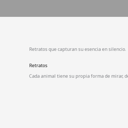
Retratos que capturan su esencia en silencio.
Retratos
Cada animal tiene su propia forma de mirar, de 