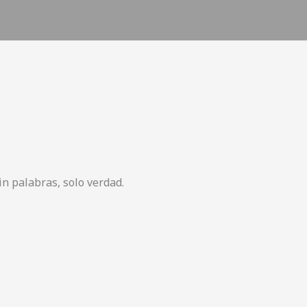
in palabras, solo verdad.