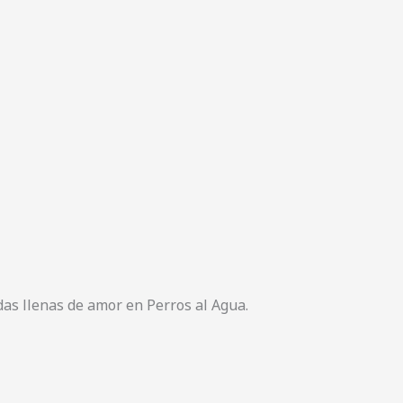
das llenas de amor en Perros al Agua.