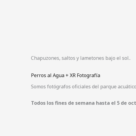
Chapuzones, saltos y lametones bajo el sol..
Perros al Agua + XR Fotografía
Somos fotógrafos oficiales del parque acuátic
Todos los fines de semana hasta el 5 de oc