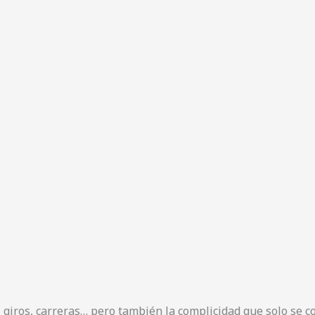
 giros, carreras… pero también la complicidad que solo se c