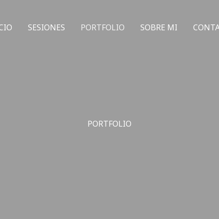
CIO
SESIONES
PORTFOLIO
SOBRE MI
CONT
PORTFOLIO