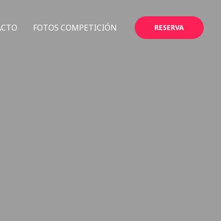
ACTO
FOTOS COMPETICIÓN
RESERVA